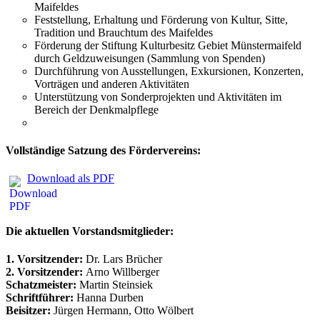
Maifeldes
Feststellung, Erhaltung und Förderung von Kultur, Sitte,
Tradition und Brauchtum des Maifeldes
Förderung der Stiftung Kulturbesitz Gebiet Münstermaifeld
durch Geldzuweisungen (Sammlung von Spenden)
Durchführung von Ausstellungen, Exkursionen, Konzerten,
Vorträgen und anderen Aktivitäten
Unterstützung von Sonderprojekten und Aktivitäten im
Bereich der Denkmalpflege
Vollständige Satzung des Fördervereins:
Download als PDF
Die aktuellen Vorstandsmitglieder:
1. Vorsitzender:
Dr. Lars Brücher
2. Vorsitzender:
Arno Willberger
Schatzmeister:
Martin Steinsiek
Schriftführer:
Hanna Durben
Beisitzer:
Jürgen Hermann, Otto Wölbert