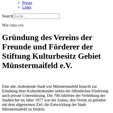
Presse
Links
Search
Wir über uns
Gründung des Vereins der
Freunde und Förderer der
Stiftung Kulturbesitz Gebiet
Münstermaifeld e.V.
Eine alte, bedeutende Stadt wie Münstermaifeld braucht zur
Erhaltung ihrer Kulturdenkmäler neben der öffentlichen Förderung
auch private Unterstützung. Die 700-Jahrfeier der Verleihung der
Stadtrechte im Jahre 1977 war der Anlass, den Verein zu gründen
mit dem allgemeinen Ziel, die Entwicklung der Stadt
Münstermaifeld zu fördern.