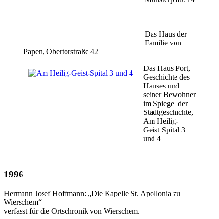
Das Haus der
Familie von
Papen, Obertorstraße 42
Das Haus Port,
Geschichte des
Hauses und
seiner Bewohner
im Spiegel der
Stadtgeschichte,
Am Heilig-
Geist-Spital 3
und 4
1996
Hermann Josef Hoffmann: „Die Kapelle St. Apollonia zu
Wierschem“
verfasst für die Ortschronik von Wierschem.