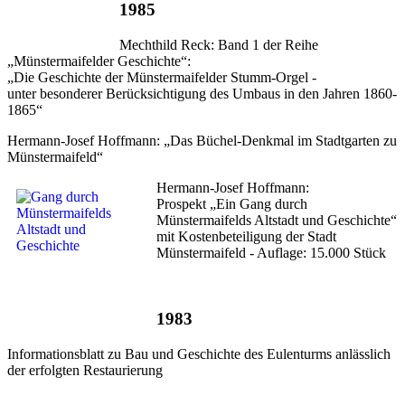
1985
Mechthild Reck: Band 1 der Reihe
„Münstermaifelder Geschichte“:
„Die Geschichte der Münstermaifelder Stumm-Orgel -
unter besonderer Berücksichtigung des Umbaus in den Jahren 1860-
1865“
Hermann-Josef Hoffmann: „Das Büchel-Denkmal im Stadtgarten zu
Münstermaifeld“
Hermann-Josef Hoffmann:
Prospekt „Ein Gang durch
Münstermaifelds Altstadt und Geschichte“
mit Kostenbeteiligung der Stadt
Münstermaifeld - Auflage: 15.000 Stück
1983
Informationsblatt zu Bau und Geschichte des Eulenturms anlässlich
der erfolgten Restaurierung