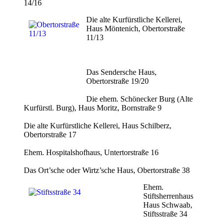
14/16
Die alte Kurfürstliche Kellerei,
Haus Möntenich, Obertorstraße
11/13
Das Sendersche Haus,
Obertorstraße 19/20
Die ehem. Schönecker Burg (Alte
Kurfürstl. Burg), Haus Moritz, Bornstraße 9
Die alte Kurfürstliche Kellerei, Haus Schilberz,
Obertorstraße 17
Ehem. Hospitalshofhaus, Untertorstraße 16
Das Ort’sche oder Wirtz’sche Haus, Obertorstraße 38
Ehem.
Stiftsherrenhaus
Haus Schwaab,
Stiftsstraße 34