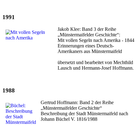
1991
Jakob Klee: Band 3 der Reihe
„Münstermaifelder Geschichte“:
Mit vollen Segeln nach Amerika - 1844
Erinnerungen eines Deutsch-
Amerikaners aus Münstermaifeld
übersetzt und bearbeitet von Mechthild
Lausch und Hermann-Josef Hoffmann.
1988
Gertrud Hoffmann: Band 2 der Reihe
„Münstermaifelder Geschichte“
Beschreibung der Stadt Münstermaifeld nach
Johann Büchel V. 1816/1988