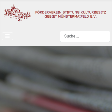
Search