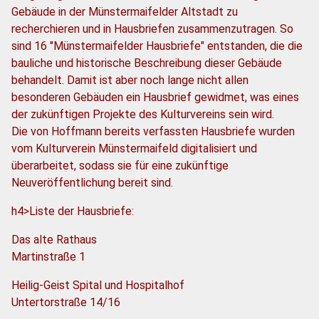
Gebäude in der Münstermaifelder Altstadt zu
recherchieren und in Hausbriefen zusammenzutragen. So
sind 16 "Münstermaifelder Hausbriefe" entstanden, die die
bauliche und historische Beschreibung dieser Gebäude
behandelt. Damit ist aber noch lange nicht allen
besonderen Gebäuden ein Hausbrief gewidmet, was eines
der zukünftigen Projekte des Kulturvereins sein wird.
Die von Hoffmann bereits verfassten Hausbriefe wurden
vom Kulturverein Münstermaifeld digitalisiert und
überarbeitet, sodass sie für eine zukünftige
Neuveröffentlichung bereit sind.
h4>Liste der Hausbriefe:
Das alte Rathaus
Martinstraße 1
Heilig-Geist Spital und Hospitalhof
Untertorstraße 14/16