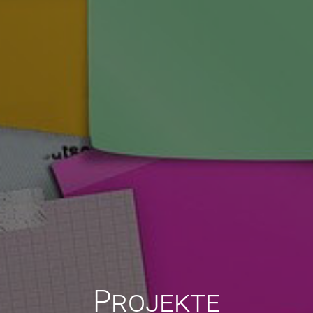
Projekte