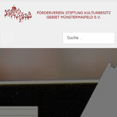
Search