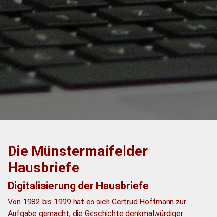
Die Münstermaifelder
Hausbriefe
Digitalisierung der Hausbriefe
Von 1982 bis 1999 hat es sich Gertrud Hoffmann zur
Aufgabe gemacht, die Geschichte denkmalwürdiger